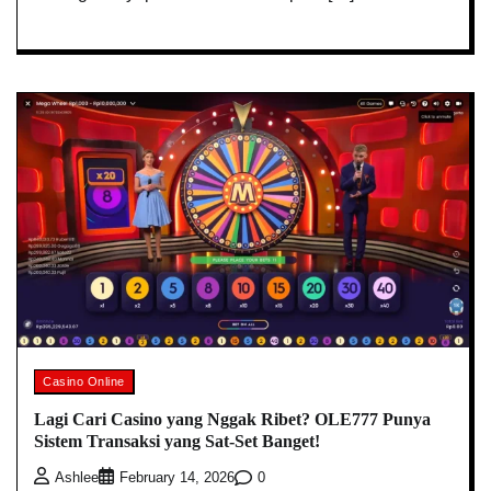
Casino Online
Lagi Cari Casino yang Nggak Ribet? OLE777 Punya
Sistem Transaksi yang Sat-Set Banget!
0
Ashlee
February 14, 2026