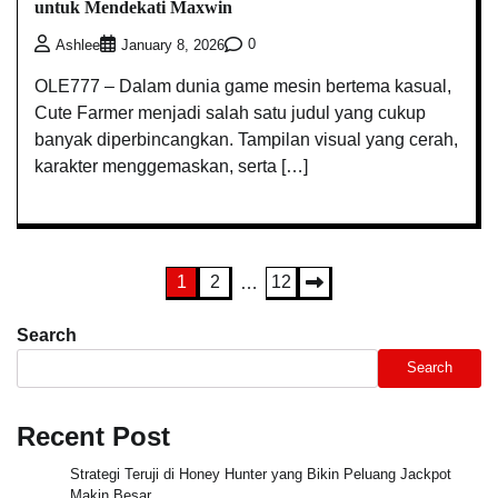
untuk Mendekati Maxwin
0
Ashlee
January 8, 2026
OLE777 – Dalam dunia game mesin bertema kasual,
Cute Farmer menjadi salah satu judul yang cukup
banyak diperbincangkan. Tampilan visual yang cerah,
karakter menggemaskan, serta […]
Posts
1
2
12
…
pagination
Search
Search
Recent Post
Strategi Teruji di Honey Hunter yang Bikin Peluang Jackpot
Makin Besar