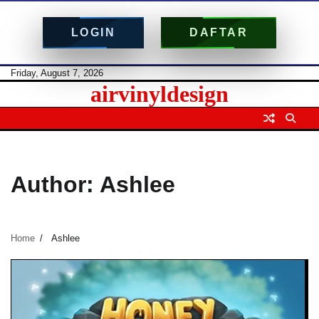
LOGIN
DAFTAR
Skip
Friday, August 7, 2026
airvinyldesign
to
content
Author:
Ashlee
Home
Ashlee