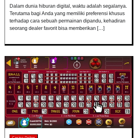
Dalam dunia hiburan digital, waktu adalah segalanya.
Terutama bagi Anda yang memiliki preferensi khusus
terhadap cara sebuah permainan dipandu, kehadiran
seorang dealer favorit bisa memberikan […]
Casino Online