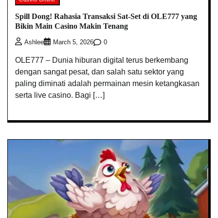
Spill Dong! Rahasia Transaksi Sat-Set di OLE777 yang
Bikin Main Casino Makin Tenang
0
Ashlee
March 5, 2026
OLE777 – Dunia hiburan digital terus berkembang
dengan sangat pesat, dan salah satu sektor yang
paling diminati adalah permainan mesin ketangkasan
serta live casino. Bagi […]